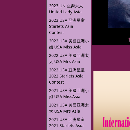
2023 UN 亞裔夫人
United Lady Asia
2023 USA 亞洲星童
Starlets Asia
Contest
2022 USA 美國亞洲小
姐 USA Miss Asia
2022 USA 美國亞洲太
太 USA Mrs Asia
2022 USA 亞洲星童
2022 Starlets Asia
Contest
2021 USA 美國亞洲小
姐 USA MissAsia
2021 USA 美國亞洲太
太 USA Mrs Asia
2021 USA 亞洲星童
2021 Starlets Asia