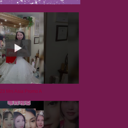
23 Mrs Asia Promo A