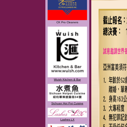
CK Pro Cleaners
Wuish Kitchen & Bar
Sichuan Hot Pot Cuisine
Lashes LX