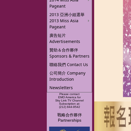
Pageant
2013 亞洲小姐選舉
2013 Miss Asia
Pageant
廣告短片
Advertisements
贊助＆合作夥伴
Sponsors & Partners
聯絡我們 Contact Us
公司簡介 Company
Introduction
Newsletters
Please contact
EMO America for
Sky Link TV Channel
Subscription at:
(212) 844-9542
戰略合作夥伴
Partnerships