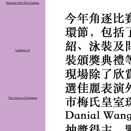
Sichuan Hot Pot Cuisine
Lashes LX
The Voice of Chinese