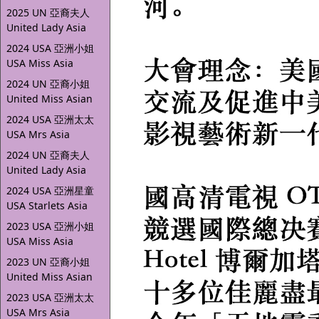
2025 UN 亞裔夫人
United Lady Asia
2024 USA 亞洲小姐
USA Miss Asia
2024 UN 亞裔小姐
United Miss Asian
2024 USA 亞洲太太
USA Mrs Asia
2024 UN 亞裔夫人
United Lady Asia
2024 USA 亞洲星童
USA Starlets Asia
2023 USA 亞洲小姐
USA Miss Asia
2023 UN 亞裔小姐
United Miss Asian
2023 USA 亞洲太太
USA Mrs Asia