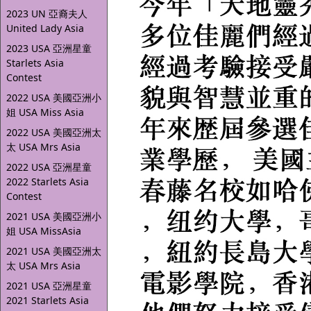
2023 UN 亞裔夫人
United Lady Asia
2023 USA 亞洲星童
Starlets Asia
Contest
2022 USA 美國亞洲小
姐 USA Miss Asia
2022 USA 美國亞洲太
太 USA Mrs Asia
2022 USA 亞洲星童
2022 Starlets Asia
Contest
2021 USA 美國亞洲小
姐 USA MissAsia
2021 USA 美國亞洲太
太 USA Mrs Asia
2021 USA 亞洲星童
2021 Starlets Asia