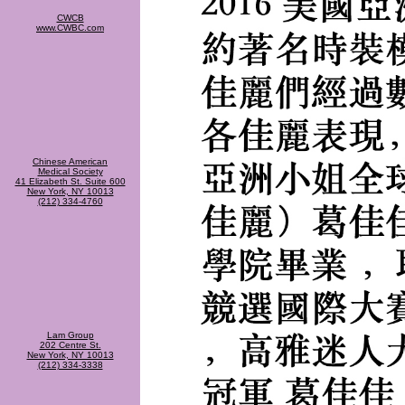
CWCB
www.CWBC.com
Chinese American
Medical Society
41 Elizabeth St. Suite 600
New York, NY 10013
(212) 334-4760
Lam Group
202 Centre St.
New York, NY 10013
(212) 334-3338