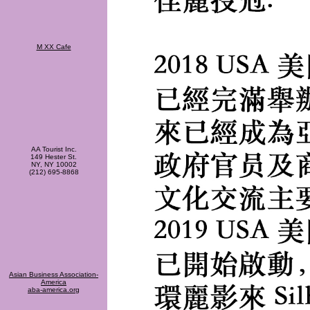
M XX Cafe
AA Tourist Inc.
149 Hester St.
NY, NY 10002
(212) 695-8868
Asian Business Association-
America
aba-america.org