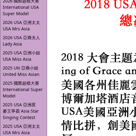
2026 國際超模大賽
International USA
Super Model
2026 USA 亞洲太太
USA Mrs Asia
2026 USA 亞裔夫人
Lady Asia
2025 USA 亞洲小姐
USA Miss Asia
2025 UN 亞裔小姐
United Miss Asian
2025 國際超模大賽
International Super
Model
2025 USA 亞洲星
麥王爭霸 Asia Star
Singing Contest
2025 USA 亞洲太太
USA Mrs Asia