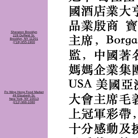
Sheraton Brooklyn
228 Duffield St.
Brooklyn, NY 11201
(718) 855-1900
Po Wing Hong Food Market
49 Elizabeth St.
New York, NY 10013
(212) 966-1080