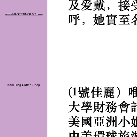
www.MASTERMOLMT.com
Kam Hing Coffee Shop