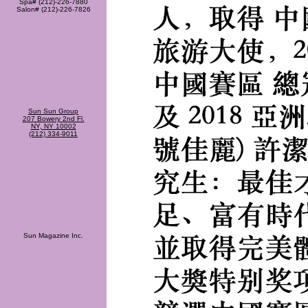
Spa# (212)-226-7880
Salon# (212)-226-7826
Sun Sun Group
207 Bowery 2nd Fl.
NY, NY 10002
(212) 334-9011
Sun Magazine Inc.